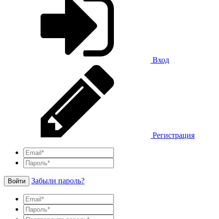
Вход
Регистрация
Забыли пароль?
Войти