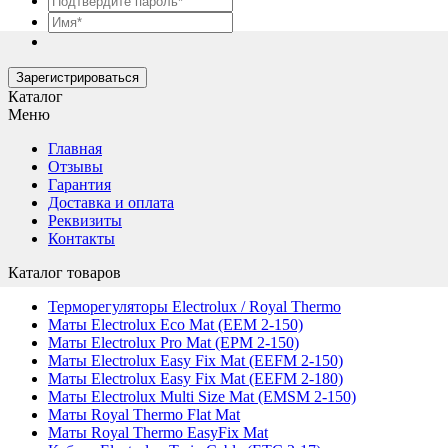
Зарегистрироваться
Каталог
Меню
Главная
Отзывы
Гарантия
Доставка и оплата
Реквизиты
Контакты
Каталог товаров
Терморегуляторы Electrolux / Royal Thermo
Маты Electrolux Eco Mat (EЕM 2-150)
Маты Electrolux Pro Mat (EPM 2-150)
Маты Electrolux Easy Fix Mat (EEFM 2-150)
Маты Electrolux Easy Fix Mat (EEFM 2-180)
Маты Electrolux Multi Size Mat (EMSM 2-150)
Маты Royal Thermo Flat Mat
Маты Royal Thermo EasyFix Mat