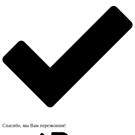
Спасибо, мы Вам перезвоним!