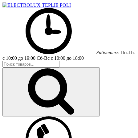
Работаем:
Пн-Пт.
с 10:00 до 19:00
Сб-Вс
с 10:00 до 18:00