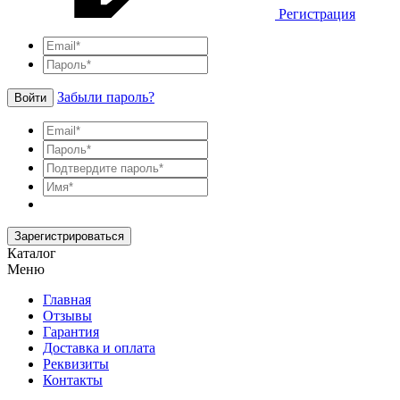
Регистрация
Забыли пароль?
Войти
Зарегистрироваться
Каталог
Меню
Главная
Отзывы
Гарантия
Доставка и оплата
Реквизиты
Контакты