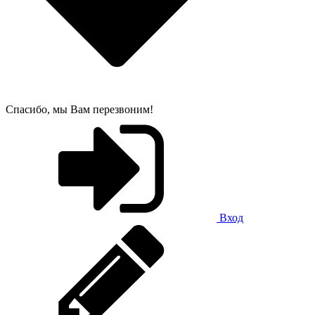
Спасибо, мы Вам перезвоним!
Вход