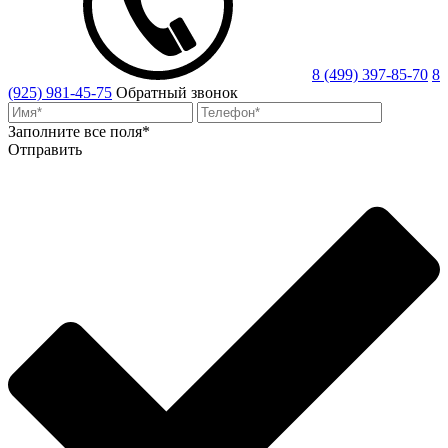
8 (499) 397-85-70
8
(925) 981-45-75
Обратный звонок
Заполните все поля*
Отправить